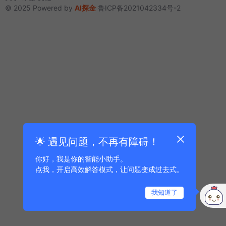
© 2025 Powered by
AI探金
鲁ICP备2021042334号-2
🌟 遇见问题，不再有障碍！
你好，我是你的智能小助手。
点我，开启高效解答模式，让问题变成过去式。
我知道了